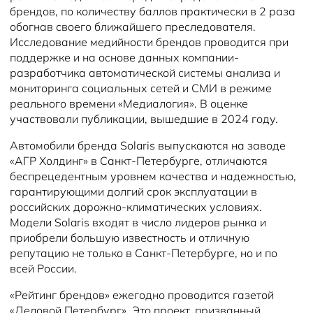
брендов, по количеству баллов практически в 2 раза
обогнав своего ближайшего преследователя.
Исследование медийности брендов проводится при
поддержке и на основе данных компании-
разработчика автоматической системы анализа и
мониторинга социальных сетей и СМИ в режиме
реального времени «Медиалогия». В оценке
участвовали публикации, вышедшие в 2024 году.
Автомобили бренда Solaris выпускаются на заводе
«АГР Холдинг» в Санкт-Петербурге, отличаются
беспрецедентным уровнем качества и надежностью,
гарантирующими долгий срок эксплуатации в
российских дорожно-климатических условиях.
Модели Solaris входят в число лидеров рынка и
приобрели большую известность и отличную
репутацию не только в Санкт-Петербурге, но и по
всей России.
«Рейтинг брендов» ежегодно проводится газетой
«Деловой Петербург». Это проект, призванный