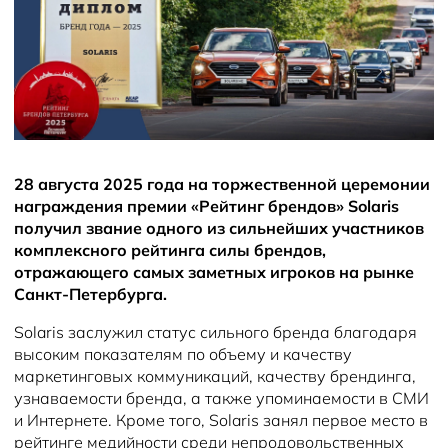
Новости
28 августа 2025 года на торжественной церемонии
награждения премии «Рейтинг брендов» Solaris
получил звание одного из сильнейших участников
комплексного рейтинга силы брендов,
отражающего самых заметных игроков на рынке
Санкт-Петербурга.
Solaris заслужил статус сильного бренда благодаря
высоким показателям по объему и качеству
маркетинговых коммуникаций, качеству брендинга,
узнаваемости бренда, а также упоминаемости в СМИ
и Интернете. Кроме того, Solaris занял первое место в
рейтинге медийности среди непродовольственных