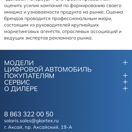
оценить усилия компаний по формированию своего
имиджа и узнаваемости продукта на рынке. Оценка
брендов проводится профессиональным жюри,
состоящим из руководителей крупнейших
маркетинговых агентств, отраслевых ассоциаций и
ведущих экспертов рекламного рынка.
МОДЕЛИ
ЦИФРОВОЙ АВТОМОБИЛЬ
ПОКУПАТЕЛЯМ
СЕРВИС
О ДИЛЕРЕ
8 863 322 00 50
solaris.sales@gkartex.ru
г. Аксай, пр. Аксайский, 19-А