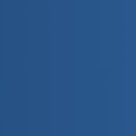
Новости