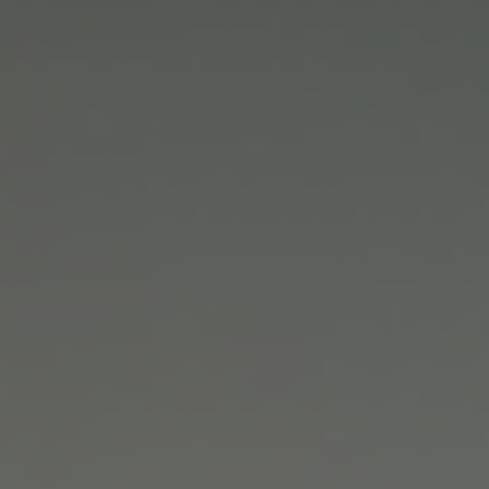
Новости