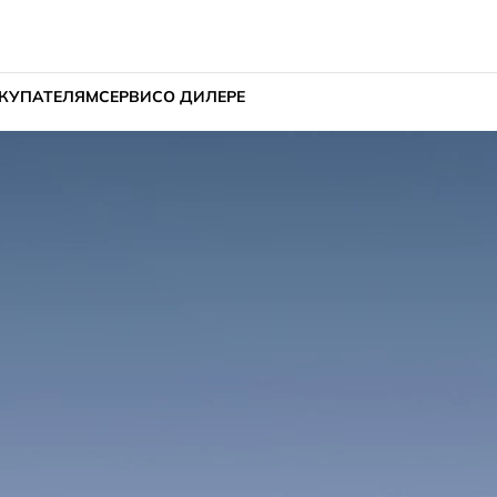
КУПАТЕЛЯМ
СЕРВИС
О ДИЛЕРЕ