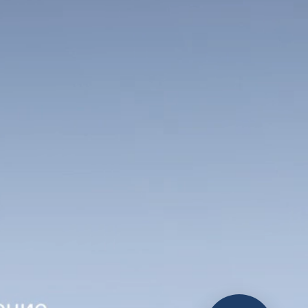
Новости