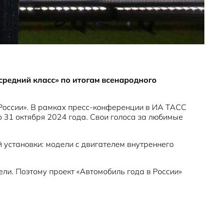
средний класс» по итогам всенародного
 России». В рамках пресс-конференции в ИА ТАСС
о 31 октября 2024 года. Свои голоса за любимые
й установки: модели с двигателем внутреннего
ели. Поэтому проект «Автомобиль года в России»