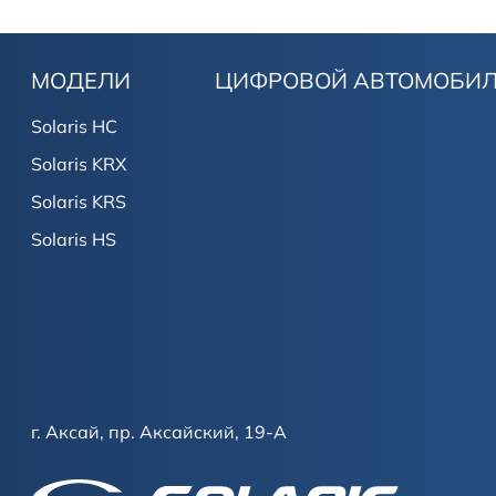
МОДЕЛИ
ЦИФРОВОЙ АВТОМОБИ
Solaris HC
Solaris KRX
Solaris KRS
Solaris HS
г. Аксай, пр. Аксайский, 19-А