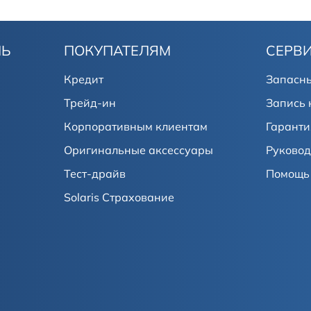
ЛЬ
ПОКУПАТЕЛЯМ
СЕРВ
Кредит
Запасны
Трейд-ин
Запись 
Корпоративным клиентам
Гаранти
Оригинальные аксессуары
Руковод
Тест-драйв
Помощь 
Solaris Страхование