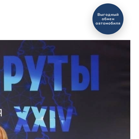
Новости
Оценить ваш
автомобиль?