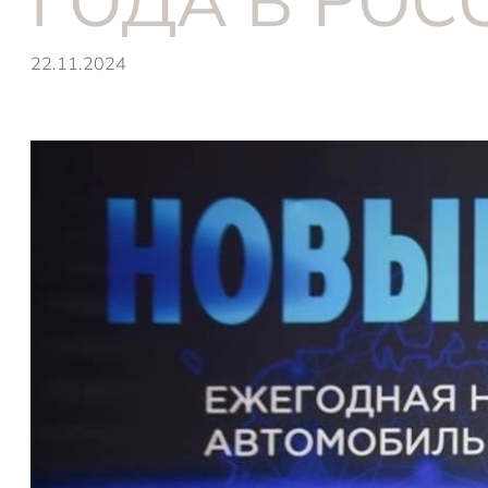
ГОДА В РОС
22.11.2024