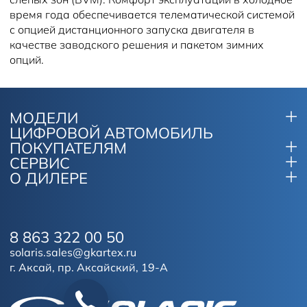
время года обеспечивается телематической системой
с опцией дистанционного запуска двигателя в
качестве заводского решения и пакетом зимних
опций.
МОДЕЛИ
ЦИФРОВОЙ АВТОМОБИЛЬ
ПОКУПАТЕЛЯМ
СЕРВИС
О ДИЛЕРЕ
8 863 322 00 50
solaris.sales@gkartex.ru
г. Аксай, пр. Аксайский, 19-А