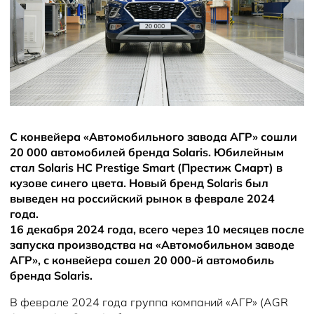
Новости
С конвейера «Автомобильного завода АГР» сошли
20 000 автомобилей бренда Solaris. Юбилейным
стал Solaris HC Prestige Smart (Престиж Смарт) в
кузове синего цвета. Новый бренд Solaris был
выведен на российский рынок в феврале 2024
года.
16 декабря 2024 года, всего через 10 месяцев после
запуска производства на «Автомобильном заводе
АГР», с конвейера сошел 20 000-й автомобиль
бренда Solaris.
В феврале 2024 года группа компаний «АГР» (AGR