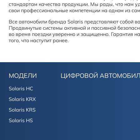
стандартам качества продукции. Мы рады, что нам 
свои профессиональные компетенции на одном из сам
Все автомобили бренда Solaris представляют собой 
Продвинутые системы активной и пассивной безопасно
во время поездки уверенно и защищенно. Гарантия на 
того, что наступит ранее.
МОДЕЛИ
ЦИФРОВОЙ АВТОМОБИ
Solaris HC
Solaris KRX
Solaris KRS
Solaris HS