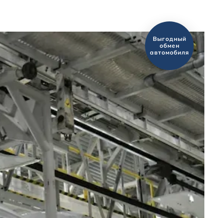
Новости
Оценить ваш
автомобиль?