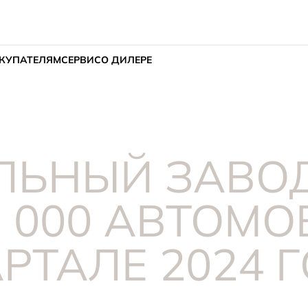
КУПАТЕЛЯМ
СЕРВИС
О ДИЛЕРЕ
ЛЬНЫЙ ЗАВОД
 000 АВТОМО
РТАЛЕ 2024 