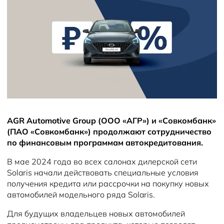
Новости
AGR Automotive Group (ООО «АГР») и «Совкомбанк»
(ПАО «Совкомбанк») продолжают сотрудничество
по финансовым программам автокредитования.
В мае 2024 года во всех салонах дилерской сети
Solaris начали действовать специальные условия
получения кредита или рассрочки на покупку новых
автомобилей модельного ряда Solaris.
Для будущих владельцев новых автомобилей