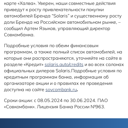
карте «Халва». Уверен, наши совместные действия
приведут к росту привлекательности покупки
автомобилей Бренда “Solaris” и существенному росту
доли Бренда на Российском автомобильном рынке, –
сообщил Артем Языков, управляющий директор
Совкомбанка.
Подробные условия по обеим финансовым
программам, а также полный список автомобилей, на
которые они распространяются, уточняйте на сайте в
разделе «Кредит»
solaris.auto/credits
и во всех салонах
официальных дилеров Solaris.Подробные условия по
кредитным программам банка, информация об
организаторе акции и о правилах ее проведения
доступна на сайте
sovcombank.ru
.
Сроки акции: с 08.05.2024 по 30.06.2024. ПАО
«Совкомбанк». Лицензия Банка России №963.