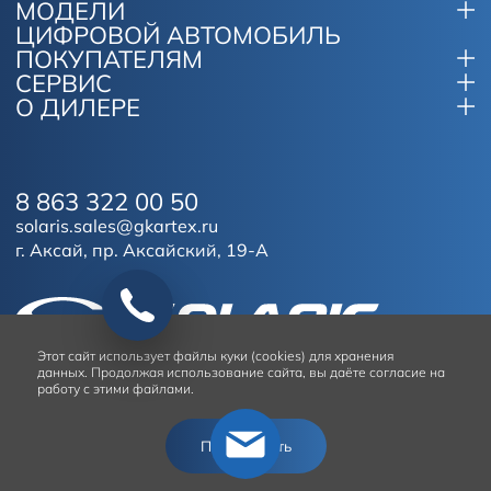
МОДЕЛИ
ЦИФРОВОЙ АВТОМОБИЛЬ
ПОКУПАТЕЛЯМ
СЕРВИС
О ДИЛЕРЕ
8 863 322 00 50
solaris.sales@gkartex.ru
г. Аксай, пр. Аксайский, 19-А
Этот сайт
использует файлы куки (cookies) для хранения
данных.
Продолжая использование сайта, вы даёте согласие на
работу с этими файлами.
Условия использования сайта
Подтвердить
© 2026
Solaris