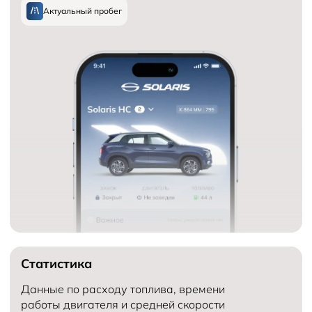
Актуальный пробег
Статистика
Данные по расходу топлива, времени
работы двигателя и средней скорости