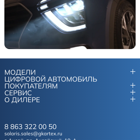
МОДЕЛИ
ЦИФРОВОЙ АВТОМОБИЛЬ
ПОКУПАТЕЛЯМ
СЕРВИС
О ДИЛЕРЕ
8 863 322 00 50
solaris.sales@gkartex.ru