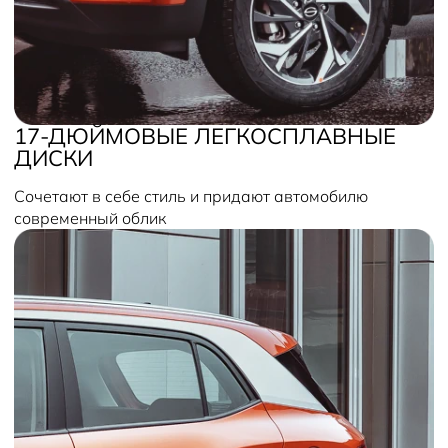
17-ДЮЙМОВЫЕ ЛЕГКОСПЛАВНЫЕ
ДИСКИ
Сочетают в себе стиль и придают автомобилю
современный облик