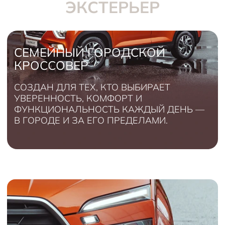
ЭКСТЕРЬЕР
СЕМЕЙНЫЙ ГОРОДСКОЙ
КРОССОВЕР
СОЗДАН ДЛЯ ТЕХ, КТО ВЫБИРАЕТ
УВЕРЕННОСТЬ, КОМФОРТ И
ФУНКЦИОНАЛЬНОСТЬ КАЖДЫЙ ДЕНЬ —
В ГОРОДЕ И ЗА ЕГО ПРЕДЕЛАМИ.