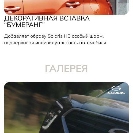
ДЕКОРАТИВНАЯ ВСТАВКА
“БУМЕРАНГ”
Добавляет образу Solaris HC особый шарм,
подчеркивая индивидуальность автомобиля
ГАЛЕРЕЯ