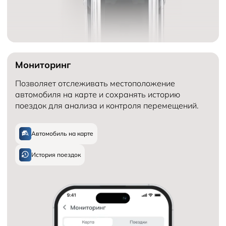
Мониторинг
Позволяет отслеживать местоположение
автомобиля на карте и сохранять историю
поездок для анализа и контроля перемещений.
Автомобиль на карте
История поездок