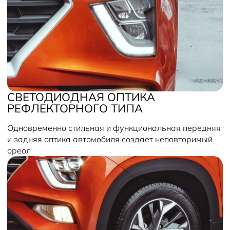
СВЕТОДИОДНАЯ ОПТИКА
РЕФЛЕКТОРНОГО ТИПА
Одновременно стильная и функциональная передняя
и задняя оптика автомобиля создает неповторимый
ореол