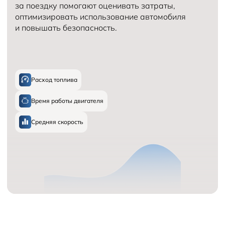
за поездку помогают оценивать затраты,
оптимизировать использование автомобиля
и повышать безопасность.
Расход топлива
Время работы двигателя
Средняя скорость