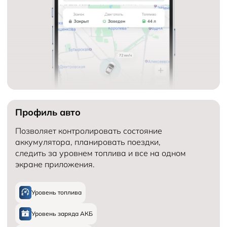
Профиль авто
Позволяет контролировать состояние
аккумулятора, планировать поездки,
следить за уровнем топлива и все на одном
экране приложения.
Уровень топлива
Уровень заряда АКБ