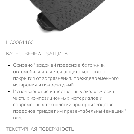
Новости
HC0061160
КАЧЕСТВЕННАЯ ЗАЩИТА
Основной задачей поддона в багажник
автомобиля является защита коврового
покрытия от загрязнения, преждевременного
истирания и повреждений.
Использование качественных экологически
чистых композиционных материалов и
современных технологий при производстве
поддонов придает им презентабельный внешний
вид.
ТЕКСТУРНАЯ ПОВЕРХНОСТЬ