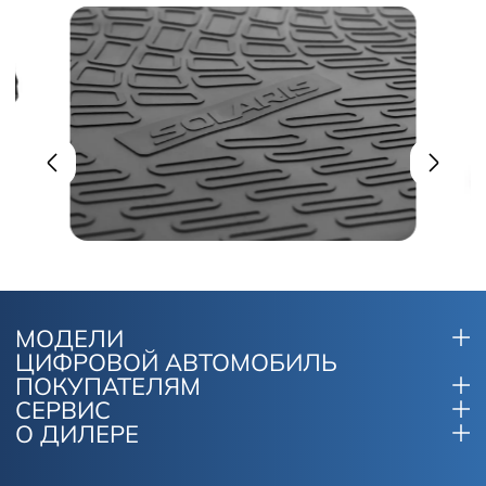
МОДЕЛИ
ЦИФРОВОЙ АВТОМОБИЛЬ
ПОКУПАТЕЛЯМ
СЕРВИС
О ДИЛЕРЕ