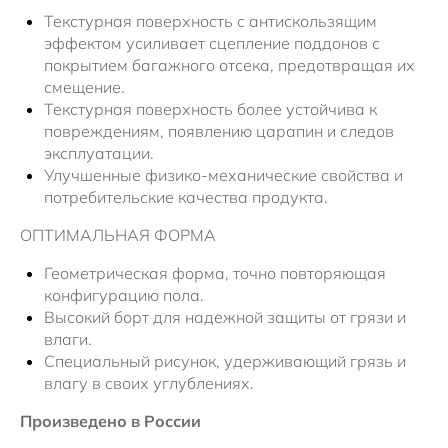
Текстурная поверхность с антискользящим
эффектом усиливает сцепление поддонов с
покрытием багажного отсека, предотвращая их
смещение.
Текстурная поверхность более устойчива к
повреждениям, появлению царапин и следов
эксплуатации.
Улучшенные физико-механические свойства и
потребительские качества продукта.
ОПТИМАЛЬНАЯ ФОРМА
Геометрическая форма, точно повторяющая
конфигурацию пола.
Высокий борт для надежной защиты от грязи и
влаги.
Специальный рисунок, удерживающий грязь и
влагу в своих углублениях.
Произведено в России