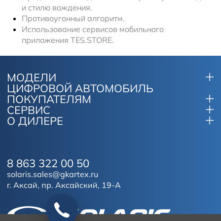
и стилю вождения.
Противоугонный алгоритм.
Использование сервисов мобильного
приложения TES.STORE.
МОДЕЛИ
ЦИФРОВОЙ АВТОМОБИЛЬ
ПОКУПАТЕЛЯМ
СЕРВИС
О ДИЛЕРЕ
8 863 322 00 50
solaris.sales@gkartex.ru
г. Аксай, пр. Аксайский, 19-А