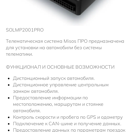
Новости
SOLMP2001PRO
Телематическая система Misos ПРО предназначена
для установки на автомобили без системы
телематики.
ФУНКЦИОНАЛ И ОСНОВНЫЕ ВОЗМОЖНОСТИ
Дистанционный запуск автомобиля.
Дистанционное управление центральным
замком автомобиля.
Предоставление информации по
местоположению, маршрутам и стоянке
автомобиля.
Контроль скорости и пробега по GPS и одометру
Подключение к CAN-шине и получение данных.
Предоставление данных по параметрам поездок